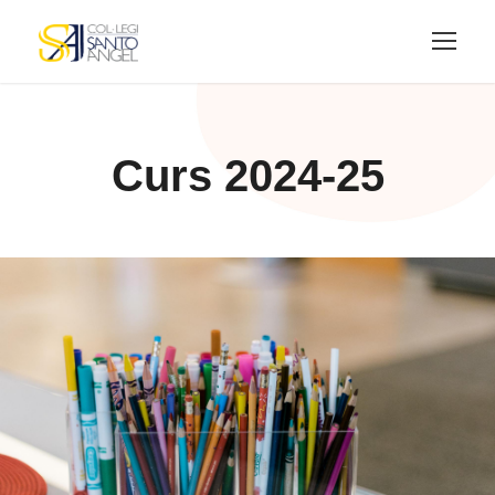
Curs 2024-25