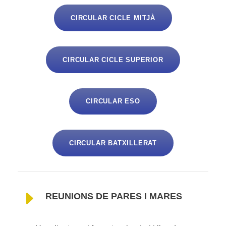
CIRCULAR CICLE MITJÀ
CIRCULAR CICLE SUPERIOR
CIRCULAR ESO
CIRCULAR BATXILLERAT
REUNIONS DE PARES I MARES