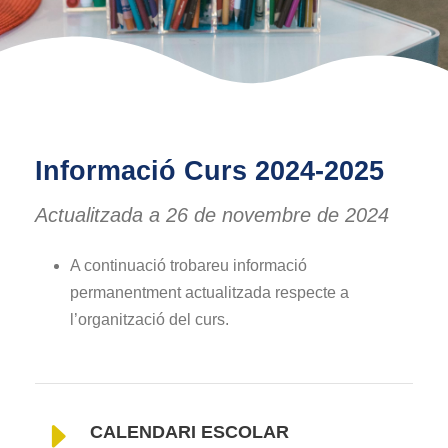
Informació Curs 2024-2025
Actualitzada a 26 de novembre de 2024
A continuació trobareu informació
permanentment actualitzada respecte a
l’organització del curs.
CALENDARI ESCOLAR