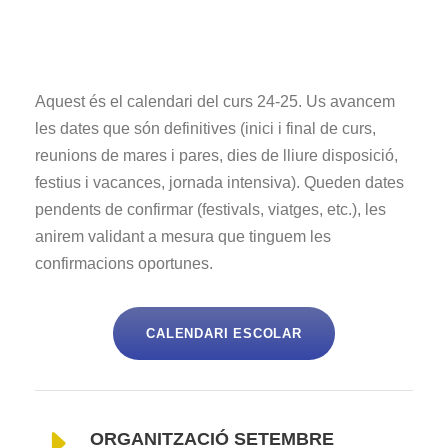
Aquest és el calendari del curs 24-25. Us avancem
les dates que són definitives (inici i final de curs,
reunions de mares i pares, dies de lliure disposició,
festius i vacances, jornada intensiva). Queden dates
pendents de confirmar (festivals, viatges, etc.), les
anirem validant a mesura que tinguem les
confirmacions oportunes.
CALENDARI ESCOLAR
ORGANITZACIÓ SETEMBRE