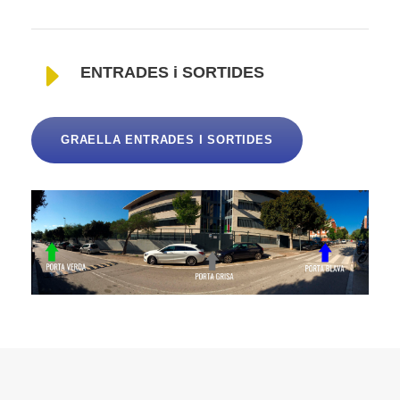
ENTRADES i SORTIDES
GRAELLA ENTRADES I SORTIDES