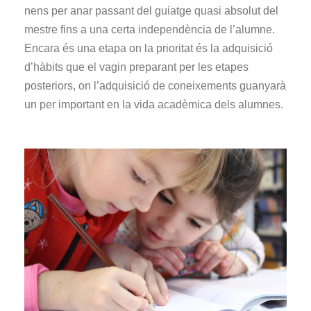
nens per anar passant del guiatge quasi absolut del
mestre fins a una certa independència de l’alumne.
Encara és una etapa on la prioritat és la adquisició
d’hàbits que el vagin preparant per les etapes
posteriors, on l’adquisició de coneixements guanyarà
un per important en la vida acadèmica dels alumnes.