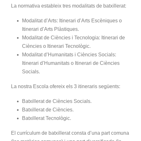
La normativa estableix tres modalitats de batxillerat:
Modalitat d’Arts: Itinerari d’Arts Escèniques o
Itinerari d’Arts Plàstiques.
Modalitat de Ciències i Tecnologia: Itinerari de
Ciències o Itinerari Tecnològic.
Modalitat d’Humanitats i Ciències Socials:
Itinerari d’Humanitats o Itinerari de Ciències
Socials.
La nostra Escola ofereix els 3 itineraris següents:
Batxillerat de Ciències Socials.
Batxillerat de Ciències.
Batxillerat Tecnològic.
El currículum de batxillerat consta d’una part comuna