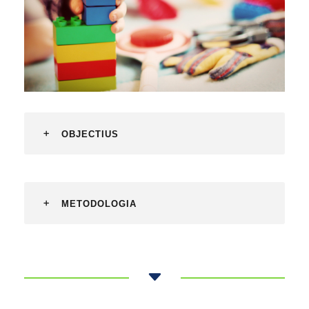
OBJECTIUS
METODOLOGIA