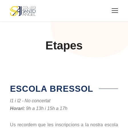
Etapes
ESCOLA BRESSOL
I1 i I2 - No concertat
Horari:
9h a 13h i 15h a 17h
Us recordem que les inscripcions a la nostra escola