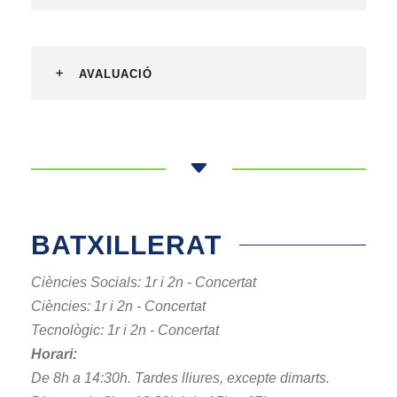
AVALUACIÓ
BATXILLERAT
Ciències Socials: 1r i 2n - Concertat
Ciències: 1r i 2n - Concertat
Tecnològic: 1r i 2n - Concertat
Horari:
De 8h a 14:30h. Tardes lliures, excepte dimarts.