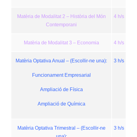
Matèria de Modalitat 2 – Història del Món
4 h/s
Contemporani
Matèria de Modalitat 3 – Economia
4 h/s
Matèria Optativa Anual – (Escollir-ne una):
3 h/s
Funcionament Empresarial
Ampliació de Física
Ampliació de Química
Matèria Optativa Trimestral – (Escollir-ne
3 h/s
una):