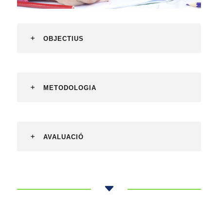
OBJECTIUS
METODOLOGIA
AVALUACIÓ