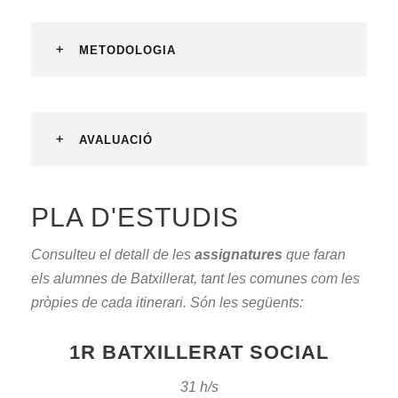
METODOLOGIA
AVALUACIÓ
PLA D'ESTUDIS
Consulteu el detall de les
assignatures
que faran
els alumnes de Batxillerat, tant les comunes com les
pròpies de cada itinerari. Són les següents:
1R BATXILLERAT SOCIAL
31 h/s