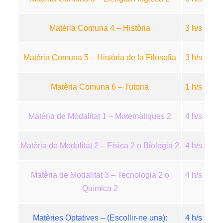
Matèria Comuna 4 – Història
3 h/s
Matèria Comuna 5 – Història de la Filosofia
3 h/s
Matèria Comuna 6 – Tutoria
1 h/s
Matèria de Modalitat 1 – Matemàtiques 2
4 h/s
Matèria de Modalitat 2 – Física 2 o Biologia 2
4 h/s
Matèria de Modalitat 3 – Tecnologia 2 o
4 h/s
Química 2
Matèries Optatives – (Escollir-ne una):
4 h/s