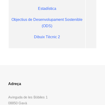
Estadística
Objectius de Desenvolupament Sostenible
(ODS)
Dibuix Tècnic 2
Adreça
Avinguda de les Bòbiles 1
08850 Gavà