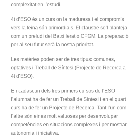
complexitat en l’estudi.
4t d’ESO és un curs on la maduresa i el compromís
vers la feina són primordials. El claustre se’l planteja
com un preludi del Batxillerat o CFGM. La preparació
per al seu futur serà la nostra prioritat.
Les matèries poden ser de tres tipus: comunes,
optatives i Treball de Síntesi (Projecte de Recerca a
4t d’ESO).
En cadascun dels tres primers cursos de l’ESO
l’alumnat ha de fer un Treball de Síntesi i en el quart
curs ha de fer un Projecte de Recerca. Tant l’un com
l’altre són eines molt valuoses per desenvolupar
competències en situacions complexes i per mostrar
autonomia i iniciativa.