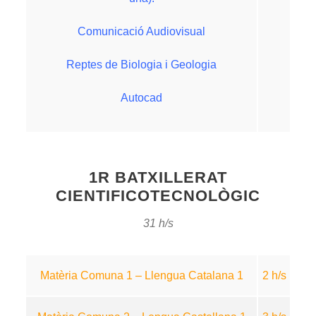
Comunicació Audiovisual
Reptes de Biologia i Geologia
Autocad
1R BATXILLERAT
CIENTIFICOTECNOLÒGIC
31 h/s
Matèria Comuna 1 – Llengua Catalana 1
2 h/s