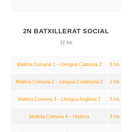
2N BATXILLERAT SOCIAL
31 h/s
Matèria Comuna 1 – Llengua Catalana 2
3 h/s
Matèria Comuna 2 – Lengua Castellana 2
2 h/s
Matèria Comuna 3 – Llengua Anglesa 2
3 h/s
Matèria Comuna 4 – Història
3 h/s