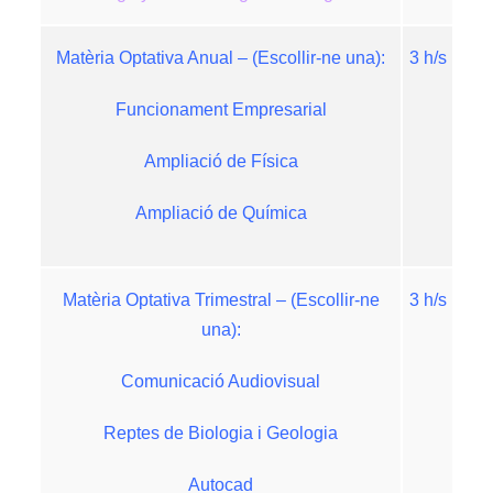
Matèria Optativa Anual – (Escollir-ne una):
3 h/s
Funcionament Empresarial
Ampliació de Física
Ampliació de Química
Matèria Optativa Trimestral – (Escollir-ne
3 h/s
una):
Comunicació Audiovisual
Reptes de Biologia i Geologia
Autocad