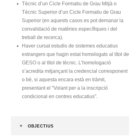
Tècnic d’un Cicle Formatiu de Grau Mitjà o
Tècnic Superior d’un Cicle Formatiu de Grau
Superior (en aquests casos es pot demanar la
convalidació de matèries específiques i del
treball de recerca).
Haver cursat estudis de sistemes educatius
estrangers que hagin estat homologats al títol de
GESO o al títol de tècnic. L’homologació
s’acredita mitjançant la credencial corresponent
o bé, si aquesta encara està en tràmit,
presentant el “Volant per a la inscripció
condicional en centres educatius”.
OBJECTIUS