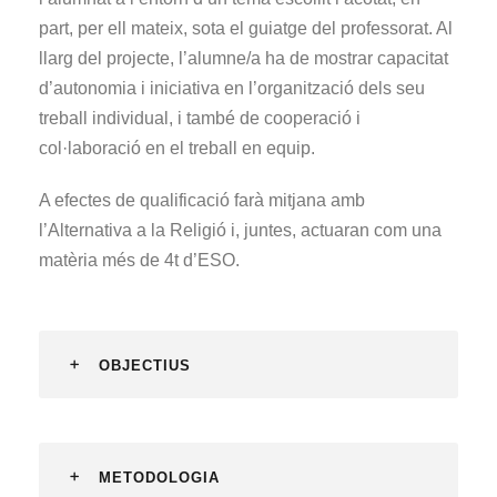
part, per ell mateix, sota el guiatge del professorat. Al
llarg del projecte, l’alumne/a ha de mostrar capacitat
d’autonomia i iniciativa en l’organització dels seu
treball individual, i també de cooperació i
col·laboració en el treball en equip.
A efectes de qualificació farà mitjana amb
l’Alternativa a la Religió i, juntes, actuaran com una
matèria més de 4t d’ESO.
OBJECTIUS
METODOLOGIA