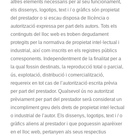
altres elements necessaris per al seu funcionament,
els dissenys, logotips, text i / o gràfics són propietat
del prestador o si escau disposa de llicència o
autorització expressa per part dels autors. Tots els
continguts del lloc web es troben degudament
protegits per la normativa de propietat intel·lectual i
industrial, així com inscrits en els registres públics
corresponents. Independentment de la finalitat per a
la qual fossin destinats, la reproducció total o parcial,
ús, explotació, distribució i comercialització,
requereix en tot cas de l’autorització escrita prèvia
per part del prestador. Qualsevol ús no autoritzat
prèviament per part del prestador serà considerat un
incompliment greu dels drets de propietat intel·lectual
o industrial de l’autor. Els dissenys, logotips, text i / o
gràfics aliens al prestador i que poguessin aparèixer
en el lloc web, pertanyen als seus respectius