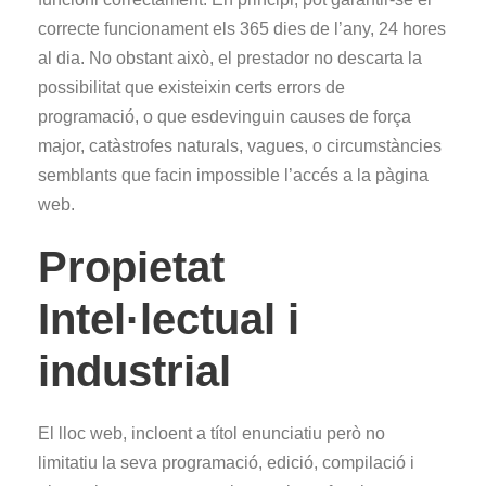
correcte funcionament els 365 dies de l’any, 24 hores
al dia. No obstant això, el prestador no descarta la
possibilitat que existeixin certs errors de
programació, o que esdevinguin causes de força
major, catàstrofes naturals, vagues, o circumstàncies
semblants que facin impossible l’accés a la pàgina
web.
Propietat
Intel·lectual i
industrial
El lloc web, incloent a títol enunciatiu però no
limitatiu la seva programació, edició, compilació i