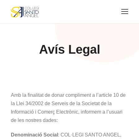
Avís Legal
Amb la finalitat de donar compliment a l’article 10 de
la Llei 34/2002 de Serveis de la Societat de la
Informació i Comerç Electrònic, informem a l’usuari
de les nostres dades:
Denominació Social
: COL·LEGI SANTO ANGEL,