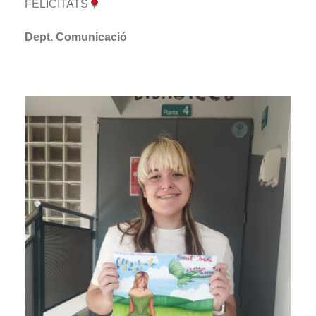
FELICITATS
Dept. Comunicació