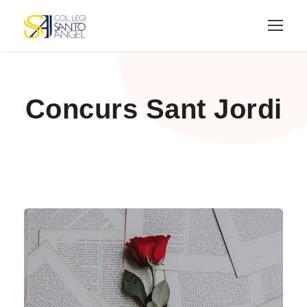
Concurs Sant Jordi