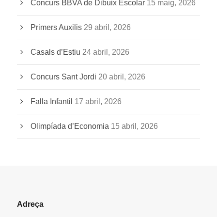
Concurs BBVA de Dibuix Escolar
15 maig, 2026
Primers Auxilis
29 abril, 2026
Casals d’Estiu
24 abril, 2026
Concurs Sant Jordi
20 abril, 2026
Falla Infantil
17 abril, 2026
Olimpíada d’Economia
15 abril, 2026
Adreça