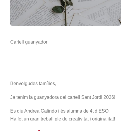
Cartell guanyador
Benvolgudes famílies,
Ja tenim la guanyadora del cartell Sant Jordi 2026!
Es diu Andrea Galindo i és alumna de 4t d’ESO.
Ha fet un gran treball ple de creativitat i originalitat!