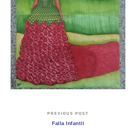
PREVIOUS POST
Falla Infantil